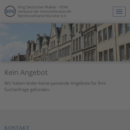
Ring Deutscher Makler - RDM
Verband der Immobilienberufe
Navig
Bezirksverband Münster e.V.
anze
Kein Angebot
Wir haben leider keine passende Angebote für Ihre
Suchanfrage gefunden.
KONTAKT