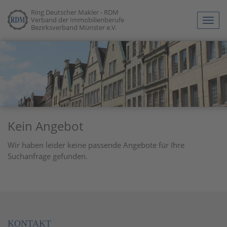
Ring Deutscher Makler - RDM
Verband der Immobilienberufe
Navig
Bezirksverband Münster e.V.
anze
Kein Angebot
Wir haben leider keine passende Angebote für Ihre
Suchanfrage gefunden.
KONTAKT