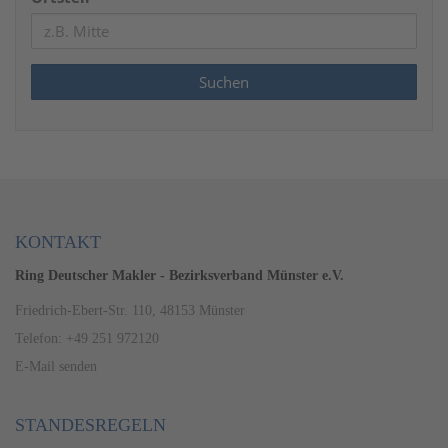
KONTAKT
Ring Deutscher Makler - Bezirksverband Münster e.V.
Friedrich-Ebert-Str. 110, 48153 Münster
Telefon: +49 251 972120
E-Mail senden
STANDESREGELN