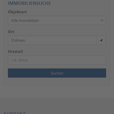
IMMOBILIENSUCHE
Objektart
Ort
Ortsteil
KONTAKT