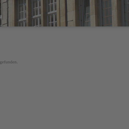
 gefunden.