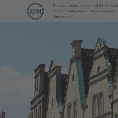
Ring Deutscher Makler - RDM Verband
der Immobilienberufe Bezirksverband
Münster e.V.