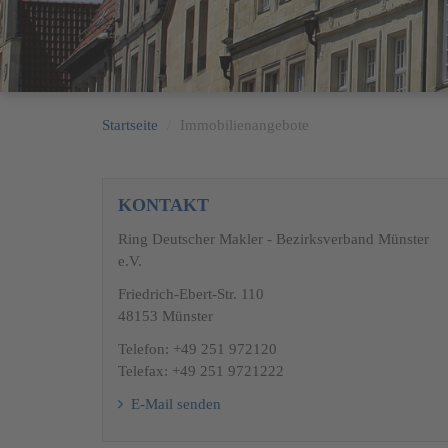
Startseite
Immobilienangebote
KONTAKT
Ring Deutscher Makler - Bezirksverband Münster
e.V.
Friedrich-Ebert-Str. 110
48153 Münster
Telefon: +49 251 972120
Telefax: +49 251 9721222
E-Mail senden