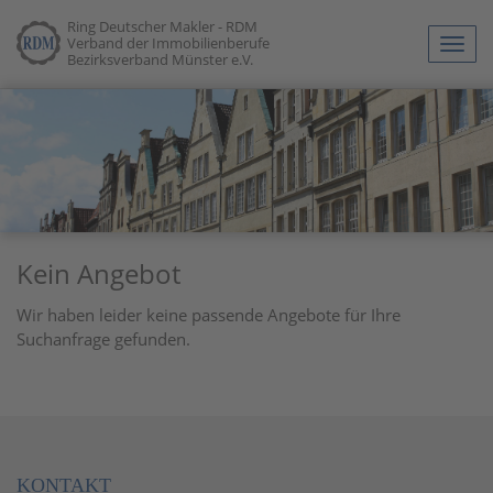
Ring Deutscher Makler - RDM
Verband der Immobilienberufe
Navig
Bezirksverband Münster e.V.
anze
Kein Angebot
Wir haben leider keine passende Angebote für Ihre
Suchanfrage gefunden.
KONTAKT