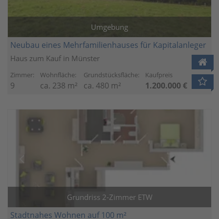
Umgebung
Neubau eines Mehrfamilienhauses für Kapitalanleger
Haus zum Kauf in Münster
Zimmer:
Wohnfläche:
Grundstücksfläche:
Kaufpreis
9
ca. 238 m²
ca. 480 m²
1.200.000 €
Grundriss 2-Zimmer ETW
Stadtnahes Wohnen auf 100 m²