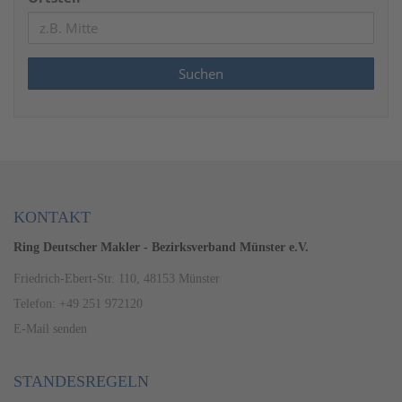
KONTAKT
Ring Deutscher Makler - Bezirksverband Münster e.V.
Friedrich-Ebert-Str. 110, 48153 Münster
Telefon: +49 251 972120
E-Mail senden
STANDESREGELN