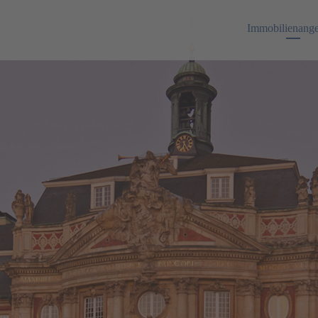
Immobilienang