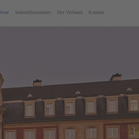
ebote
Immobilienmakler
Der Verband
Kontakt