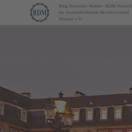
Ring Deutscher Makler - RDM Verband
der Immobilienberufe Bezirksverband
Münster e.V.