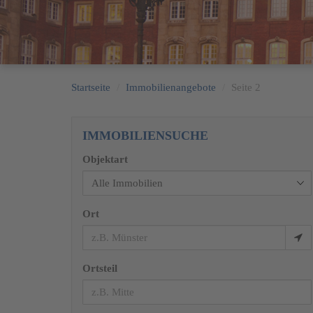
Startseite
Immobilienangebote
Seite 2
IMMOBILIENSUCHE
Objektart
Ort
Ortsteil
Kellergeschoss