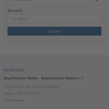
Ortsteil
KONTAKT
Ring Deutscher Makler - Bezirksverband Münster e.V.
Friedrich-Ebert-Str. 110, 48153 Münster
Telefon: +49 251 972120
E-Mail senden